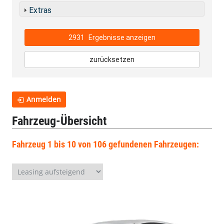
Extras
2931
Ergebnisse anzeigen
zurücksetzen
Anmelden
Fahrzeug-Übersicht
Fahrzeug 1 bis 10 von 106 gefundenen Fahrzeugen: