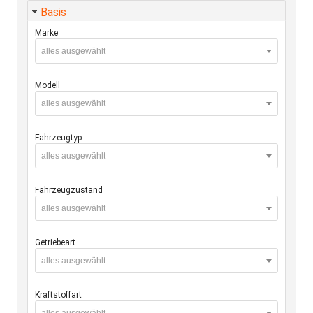
Basis
Marke
alles ausgewählt
Modell
alles ausgewählt
Fahrzeugtyp
alles ausgewählt
Fahrzeugzustand
alles ausgewählt
Getriebeart
alles ausgewählt
Kraftstoffart