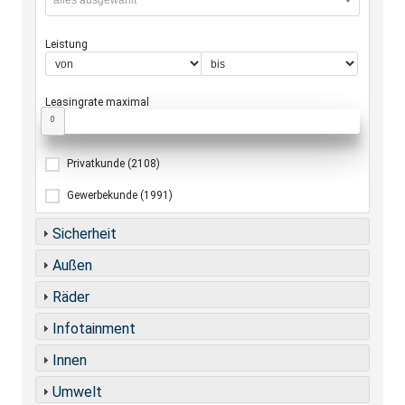
alles ausgewählt
Leistung
Leasingrate maximal
0
Privatkunde
(2108)
Gewerbekunde
(1991)
Sicherheit
Außen
Räder
Infotainment
Innen
Umwelt