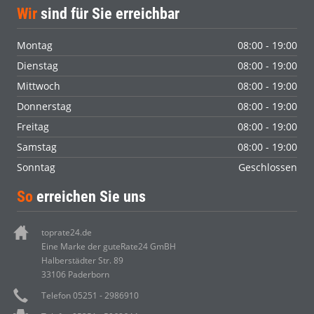
Wir
sind für Sie erreichbar
Montag
08:00 - 19:00
Dienstag
08:00 - 19:00
Mittwoch
08:00 - 19:00
Donnerstag
08:00 - 19:00
Freitag
08:00 - 19:00
Samstag
08:00 - 19:00
Sonntag
Geschlossen
So
erreichen Sie uns
toprate24.de
Eine Marke der guteRate24 GmBH
Halberstädter Str. 89
33106 Paderborn
Telefon 05251 - 2986910