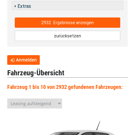
Extras
2932
Ergebnisse anzeigen
zurücksetzen
Anmelden
Fahrzeug-Übersicht
Fahrzeug 1 bis 10 von 2932 gefundenen Fahrzeugen: