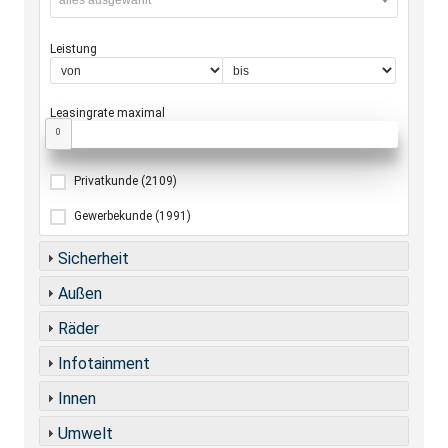
alles ausgewählt
Leistung
Leasingrate maximal
0
Privatkunde
(2109)
Gewerbekunde
(1991)
Sicherheit
Außen
Räder
Infotainment
Innen
Umwelt