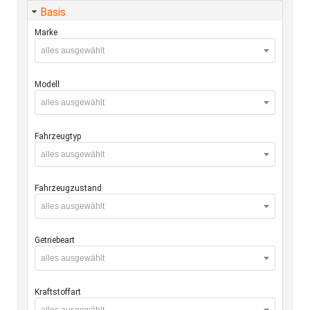
Basis
Marke
alles ausgewählt
Modell
alles ausgewählt
Fahrzeugtyp
alles ausgewählt
Fahrzeugzustand
alles ausgewählt
Getriebeart
alles ausgewählt
Kraftstoffart