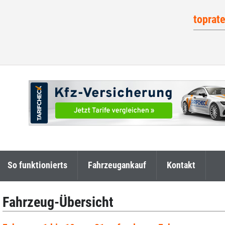
toprat
So funktionierts
Fahrzeugankauf
Kontakt
Fahrzeug-Übersicht