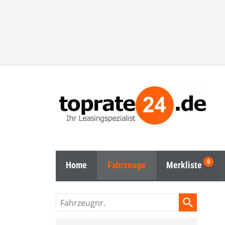
Home
Fahrzeuge
Merkliste
Fahrzeugnr.