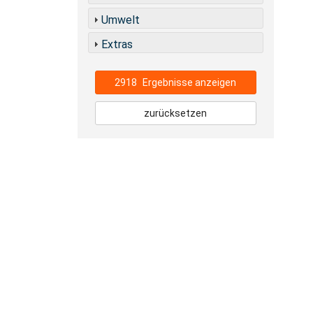
Umwelt
Extras
2918
Ergebnisse anzeigen
zurücksetzen