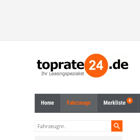
Home
Fahrzeuge
Merkliste
Fahrzeugnr.