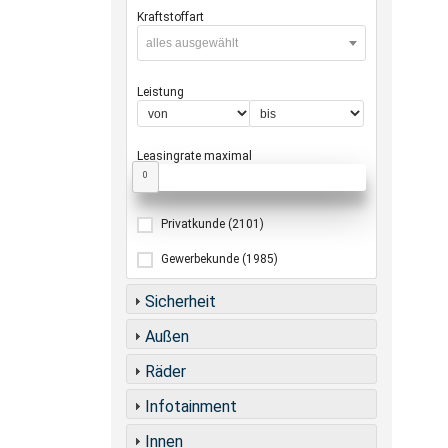
Kraftstoffart
alles ausgewählt
Leistung
Leasingrate maximal
0
Privatkunde
(2101)
Gewerbekunde
(1985)
Sicherheit
Außen
Räder
Infotainment
Innen