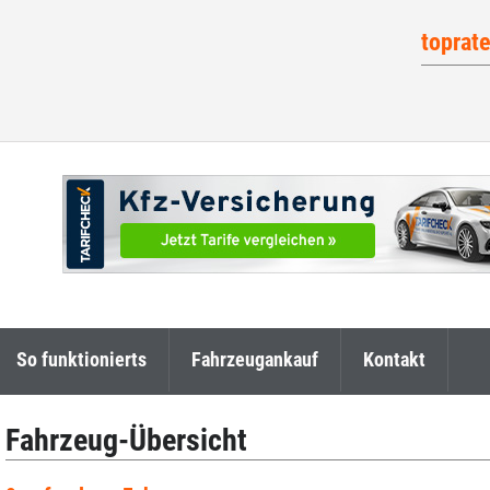
toprat
So funktionierts
Fahrzeugankauf
Kontakt
Fahrzeug-Übersicht