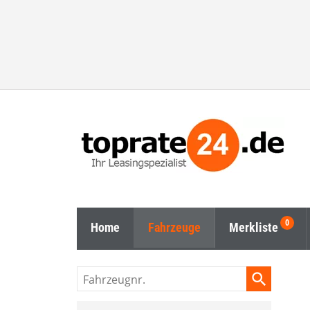
Home
Fahrzeuge
Merkliste
Fahrzeugnr.