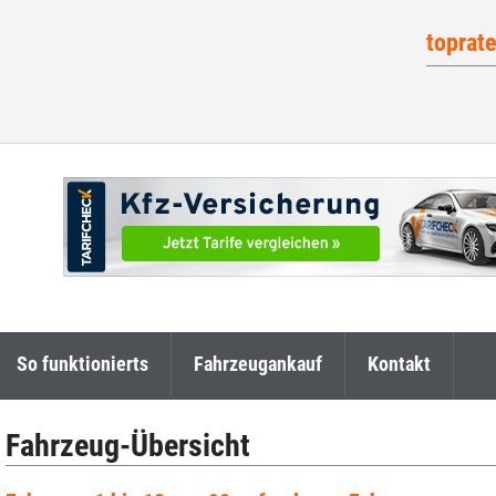
toprat
So funktionierts
Fahrzeugankauf
Kontakt
Fahrzeug-Übersicht