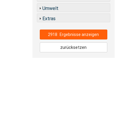
Umwelt
Extras
2918
Ergebnisse anzeigen
zurücksetzen