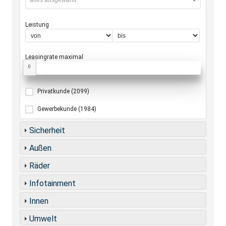
alles ausgewählt
Leistung
Leasingrate maximal
0
Privatkunde
(2099)
Gewerbekunde
(1984)
Sicherheit
Außen
Räder
Infotainment
Innen
Umwelt