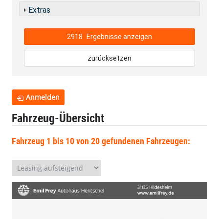
Extras
2918
Ergebnisse anzeigen
zurücksetzen
Anmelden
Fahrzeug-Übersicht
Fahrzeug 1 bis 10 von 20 gefundenen Fahrzeugen: