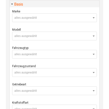
Basis
Marke
alles ausgewählt
Modell
alles ausgewählt
Fahrzeugtyp
alles ausgewählt
Fahrzeugzustand
alles ausgewählt
Getriebeart
alles ausgewählt
Kraftstoffart