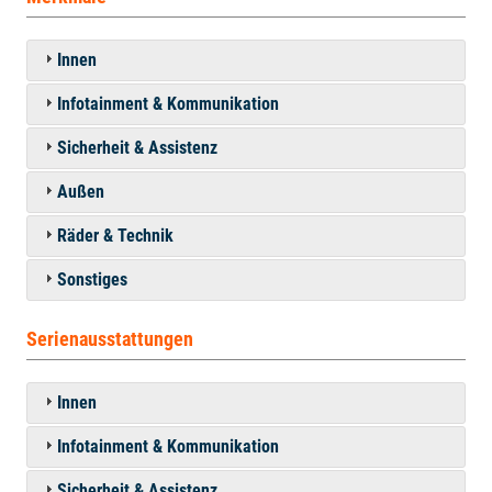
Innen
Infotainment & Kommunikation
Sicherheit & Assistenz
Außen
Räder & Technik
Sonstiges
Serienausstattungen
Innen
Infotainment & Kommunikation
Sicherheit & Assistenz