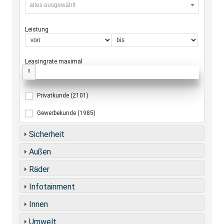
alles ausgewählt
Leistung
Leasingrate maximal
0
Privatkunde
(2101)
Gewerbekunde
(1985)
Sicherheit
Außen
Räder
Infotainment
Innen
Umwelt