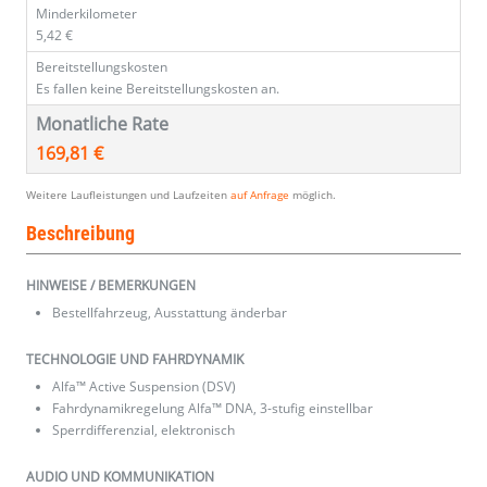
Minderkilometer
5,42 €
Bereitstellungskosten
Es fallen keine Bereitstellungskosten an.
Monatliche Rate
169,81 €
Weitere Laufleistungen und Laufzeiten
auf Anfrage
möglich.
Beschreibung
HINWEISE / BEMERKUNGEN
Bestellfahrzeug, Ausstattung änderbar
TECHNOLOGIE UND FAHRDYNAMIK
Alfa™ Active Suspension (DSV)
Fahrdynamikregelung Alfa™ DNA, 3-stufig einstellbar
Sperrdifferenzial, elektronisch
AUDIO UND KOMMUNIKATION