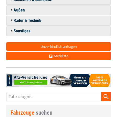
Außen
Räder & Technik
Sonstiges
Unverbindlich anfragen
Merkliste
Fahrzeugnr.
Fahrzeuge
suchen