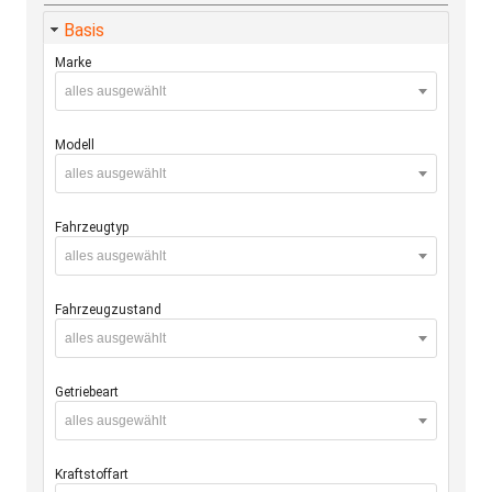
Basis
Marke
alles ausgewählt
Modell
alles ausgewählt
Fahrzeugtyp
alles ausgewählt
Fahrzeugzustand
alles ausgewählt
Getriebeart
alles ausgewählt
Kraftstoffart