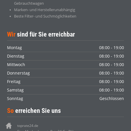
Gebrauchtwagen
Marken- und Herstellerunabhängig
Beste Filter- und Suchmöglichkeiten
Wir
sind für Sie erreichbar
Montag
08:00 - 19:00
Dienstag
08:00 - 19:00
Mittwoch
08:00 - 19:00
Donnerstag
08:00 - 19:00
Freitag
08:00 - 19:00
Samstag
08:00 - 19:00
Sonntag
Geschlossen
So
erreichen Sie uns
toprate24.de