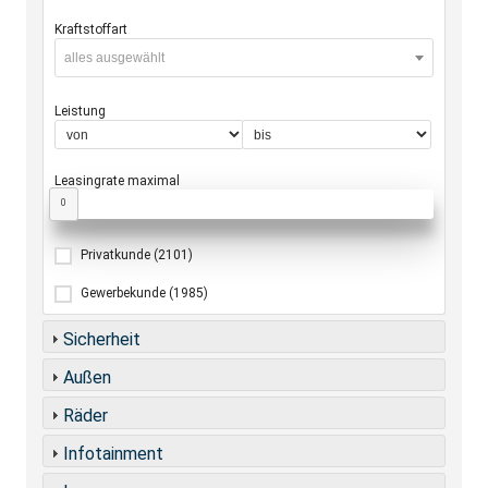
Kraftstoffart
alles ausgewählt
Leistung
Leasingrate maximal
0
Privatkunde
(2101)
Gewerbekunde
(1985)
Sicherheit
Außen
Räder
Infotainment