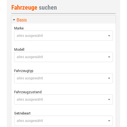
Fahrzeuge
suchen
Basis
Marke
alles ausgewählt
Modell
alles ausgewählt
Fahrzeugtyp
alles ausgewählt
Fahrzeugzustand
alles ausgewählt
Getriebeart
alles ausgewählt