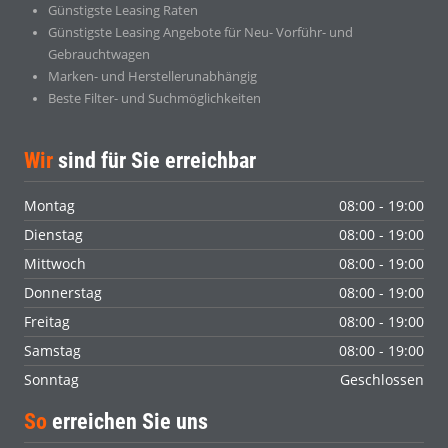
Günstigste Leasing Raten
Günstigste Leasing Angebote für Neu- Vorführ- und
Gebrauchtwagen
Marken- und Herstellerunabhängig
Beste Filter- und Suchmöglichkeiten
Wir
sind für Sie erreichbar
Montag
08:00 - 19:00
Dienstag
08:00 - 19:00
Mittwoch
08:00 - 19:00
Donnerstag
08:00 - 19:00
Freitag
08:00 - 19:00
Samstag
08:00 - 19:00
Sonntag
Geschlossen
So
erreichen Sie uns