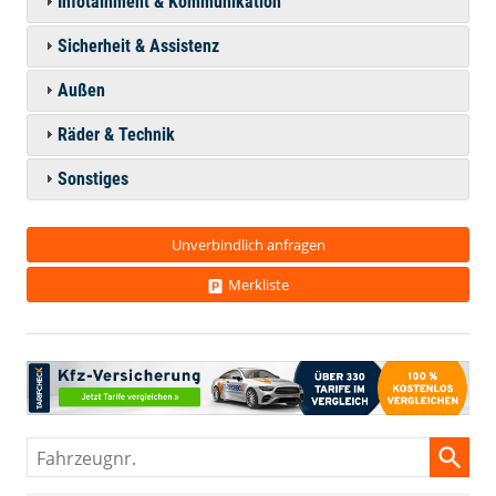
Infotainment & Kommunikation
Sicherheit & Assistenz
Außen
Räder & Technik
Sonstiges
Unverbindlich anfragen
Merkliste
Fahrzeugnr.