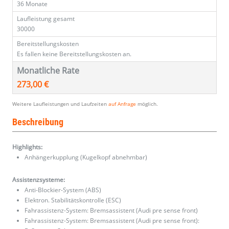
36 Monate
Laufleistung gesamt
30000
Bereitstellungskosten
Es fallen keine Bereitstellungskosten an.
Monatliche Rate
273,00 €
Weitere Laufleistungen und Laufzeiten
auf Anfrage
möglich.
Beschreibung
Highlights:
Anhängerkupplung (Kugelkopf abnehmbar)
Assistenzsysteme:
Anti-Blockier-System (ABS)
Elektron. Stabilitätskontrolle (ESC)
Fahrassistenz-System: Bremsassistent (Audi pre sense front)
Fahrassistenz-System: Bremsassistent (Audi pre sense front):