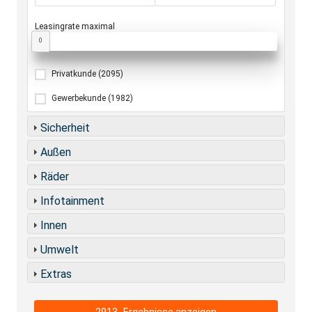
Leasingrate maximal
0
Privatkunde
(2095)
Gewerbekunde
(1982)
Sicherheit
Außen
Räder
Infotainment
Innen
Umwelt
Extras