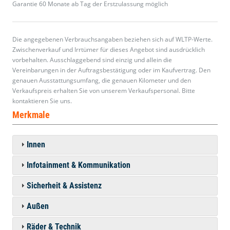
Garantie 60 Monate ab Tag der Erstzulassung möglich
Die angegebenen Verbrauchsangaben beziehen sich auf WLTP-Werte.
Zwischenverkauf und Irrtümer für dieses Angebot sind ausdrücklich
vorbehalten. Ausschlaggebend sind einzig und allein die
Vereinbarungen in der Auftragsbestätigung oder im Kaufvertrag. Den
genauen Ausstattungsumfang, die genauen Kilometer und den
Verkaufspreis erhalten Sie von unserem Verkaufspersonal. Bitte
kontaktieren Sie uns.
Merkmale
Innen
Infotainment & Kommunikation
Sicherheit & Assistenz
Außen
Räder & Technik