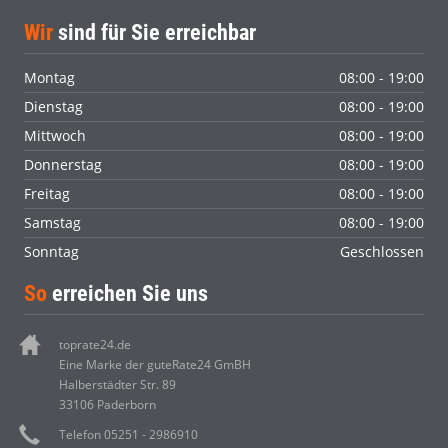
Wir
sind für Sie erreichbar
Montag
08:00 - 19:00
Dienstag
08:00 - 19:00
Mittwoch
08:00 - 19:00
Donnerstag
08:00 - 19:00
Freitag
08:00 - 19:00
Samstag
08:00 - 19:00
Sonntag
Geschlossen
So
erreichen Sie uns
toprate24.de
Eine Marke der guteRate24 GmBH
Halberstädter Str. 89
33106 Paderborn
Telefon 05251 - 2986910