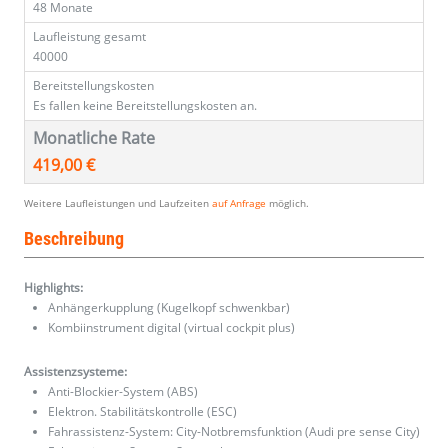
48 Monate
Laufleistung gesamt
40000
Bereitstellungskosten
Es fallen keine Bereitstellungskosten an.
Monatliche Rate
419,00 €
Weitere Laufleistungen und Laufzeiten
auf Anfrage
möglich.
Beschreibung
Highlights:
Anhängerkupplung (Kugelkopf schwenkbar)
Kombiinstrument digital (virtual cockpit plus)
Assistenzsysteme:
Anti-Blockier-System (ABS)
Elektron. Stabilitätskontrolle (ESC)
Fahrassistenz-System: City-Notbremsfunktion (Audi pre sense City)