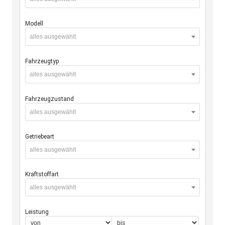
Modell
alles ausgewählt
Fahrzeugtyp
alles ausgewählt
Fahrzeugzustand
alles ausgewählt
Getriebeart
alles ausgewählt
Kraftstoffart
alles ausgewählt
Leistung