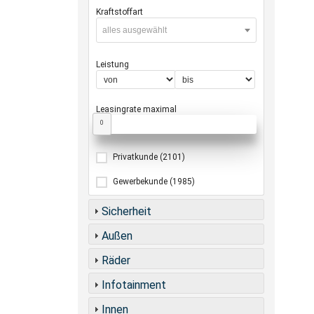
Kraftstoffart
alles ausgewählt
Leistung
Leasingrate maximal
0
Privatkunde
(2101)
Gewerbekunde
(1985)
Sicherheit
Außen
Räder
Infotainment
Innen