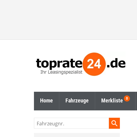
Home
Fahrzeuge
Merkliste
Fahrzeugnr.