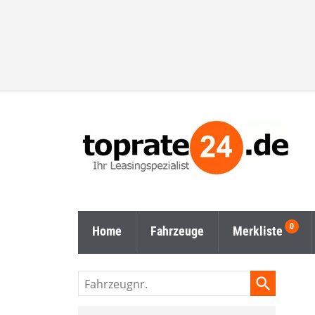
Home
Fahrzeuge
Merkliste
Fahrzeugnr.