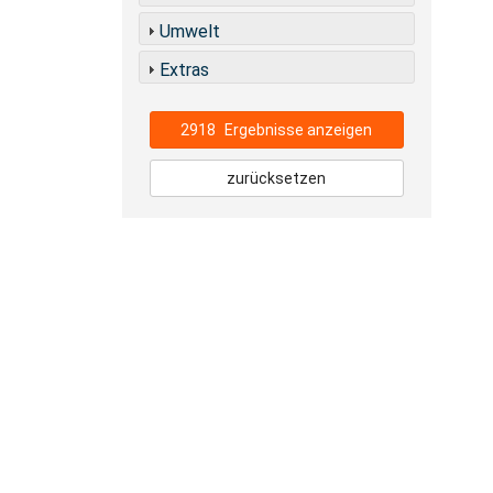
Umwelt
Extras
2918
Ergebnisse anzeigen
zurücksetzen