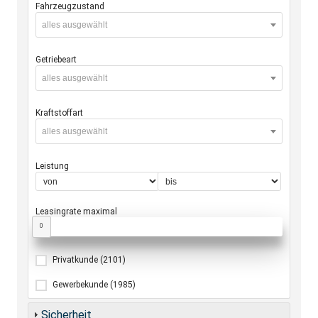
Fahrzeugzustand
alles ausgewählt
Getriebeart
alles ausgewählt
Kraftstoffart
alles ausgewählt
Leistung
Leasingrate maximal
0
Privatkunde
(2101)
Gewerbekunde
(1985)
Sicherheit