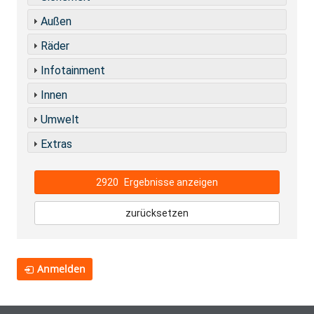
Außen
Räder
Infotainment
Innen
Umwelt
Extras
2920
Ergebnisse anzeigen
zurücksetzen
Anmelden