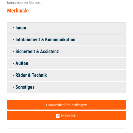
kontaktieren Sie uns.
Merkmale
Innen
Infotainment & Kommunikation
Sicherheit & Assistenz
Außen
Räder & Technik
Sonstiges
Unverbindlich anfragen
Merkliste