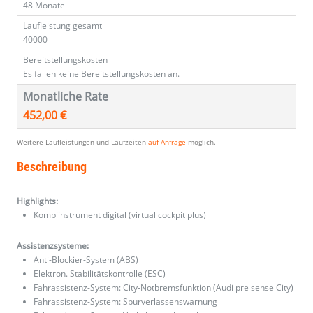
48 Monate
Laufleistung gesamt
40000
Bereitstellungskosten
Es fallen keine Bereitstellungskosten an.
Monatliche Rate
452,00 €
Weitere Laufleistungen und Laufzeiten
auf Anfrage
möglich.
Beschreibung
Highlights:
Kombiinstrument digital (virtual cockpit plus)
Assistenzsysteme:
Anti-Blockier-System (ABS)
Elektron. Stabilitätskontrolle (ESC)
Fahrassistenz-System: City-Notbremsfunktion (Audi pre sense City)
Fahrassistenz-System: Spurverlassenswarnung