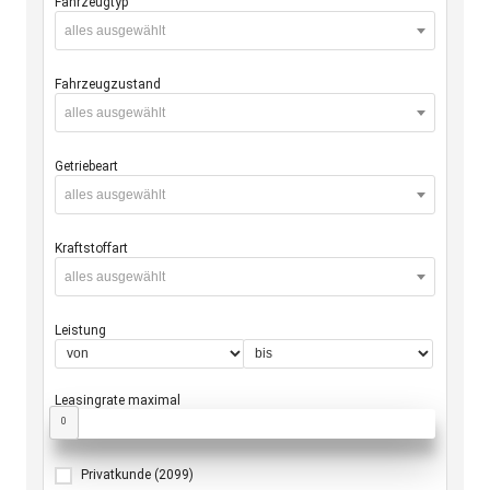
Fahrzeugtyp
alles ausgewählt
Fahrzeugzustand
alles ausgewählt
Getriebeart
alles ausgewählt
Kraftstoffart
alles ausgewählt
Leistung
Leasingrate maximal
0
Privatkunde
(2099)