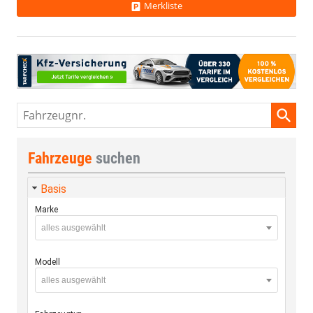
Merkliste
Fahrzeugnr.
Fahrzeuge
suchen
Basis
Marke
alles ausgewählt
Modell
alles ausgewählt