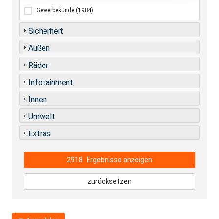
Gewerbekunde
(1984)
Sicherheit
Außen
Räder
Infotainment
Innen
Umwelt
Extras
2918
Ergebnisse anzeigen
zurücksetzen