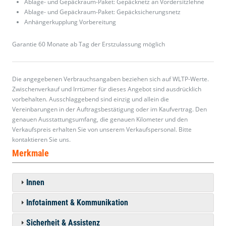
Ablage- und Gepäckraum-Paket: Gepäcknetz an Vordersitzlehne
Ablage- und Gepäckraum-Paket: Gepäcksicherungsnetz
Anhängerkupplung Vorbereitung
Garantie 60 Monate ab Tag der Erstzulassung möglich
Die angegebenen Verbrauchsangaben beziehen sich auf WLTP-Werte.
Zwischenverkauf und Irrtümer für dieses Angebot sind ausdrücklich
vorbehalten. Ausschlaggebend sind einzig und allein die
Vereinbarungen in der Auftragsbestätigung oder im Kaufvertrag. Den
genauen Ausstattungsumfang, die genauen Kilometer und den
Verkaufspreis erhalten Sie von unserem Verkaufspersonal. Bitte
kontaktieren Sie uns.
Merkmale
Innen
Infotainment & Kommunikation
Sicherheit & Assistenz