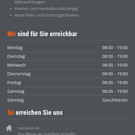
Gebrauchtwagen
Marken- und Herstellerunabhängig
Beste Filter- und Suchmöglichkeiten
Wir
sind für Sie erreichbar
Montag
08:00 - 19:00
Dienstag
08:00 - 19:00
Mittwoch
08:00 - 19:00
Donnerstag
08:00 - 19:00
Freitag
08:00 - 19:00
Samstag
08:00 - 19:00
Sonntag
Geschlossen
So
erreichen Sie uns
toprate24.de
Eine Marke der guteRate24 GmBH