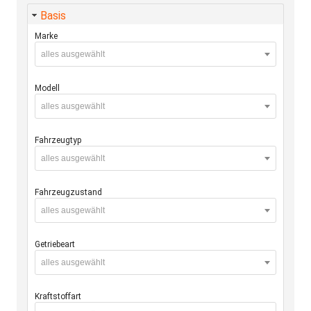
Basis
Marke
alles ausgewählt
Modell
alles ausgewählt
Fahrzeugtyp
alles ausgewählt
Fahrzeugzustand
alles ausgewählt
Getriebeart
alles ausgewählt
Kraftstoffart