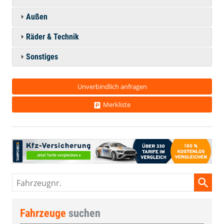
Außen
Räder & Technik
Sonstiges
Unverbindlich anfragen
Merkliste
Fahrzeugnr.
Fahrzeuge
suchen