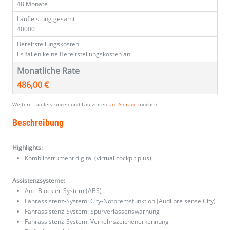
48 Monate
Laufleistung gesamt
40000
Bereitstellungskosten
Es fallen keine Bereitstellungskosten an.
Monatliche Rate
486,00 €
Weitere Laufleistungen und Laufzeiten
auf Anfrage
möglich.
Beschreibung
Highlights:
Kombiinstrument digital (virtual cockpit plus)
Assistenzsysteme:
Anti-Blockier-System (ABS)
Fahrassistenz-System: City-Notbremsfunktion (Audi pre sense City)
Fahrassistenz-System: Spurverlassenswarnung
Fahrassistenz-System: Verkehrszeichenerkennung