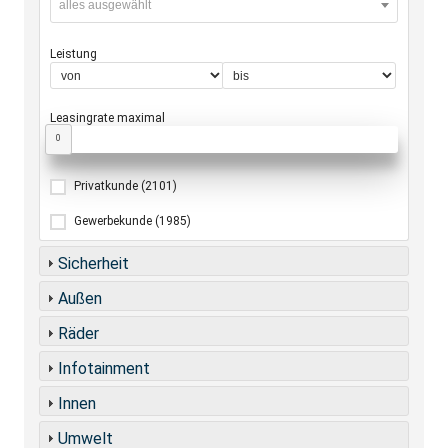
alles ausgewählt
Leistung
Leasingrate maximal
0
Privatkunde
(2101)
Gewerbekunde
(1985)
Sicherheit
Außen
Räder
Infotainment
Innen
Umwelt