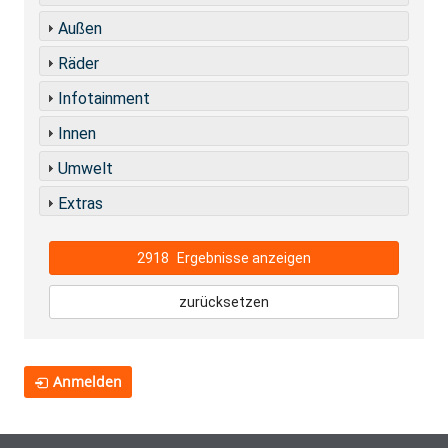
Außen
Räder
Infotainment
Innen
Umwelt
Extras
2918
Ergebnisse anzeigen
zurücksetzen
Anmelden