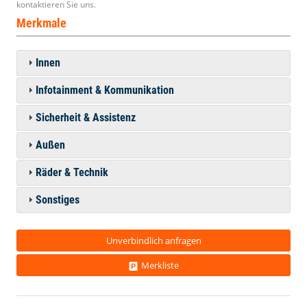
kontaktieren Sie uns.
Merkmale
Innen
Infotainment & Kommunikation
Sicherheit & Assistenz
Außen
Räder & Technik
Sonstiges
Unverbindlich anfragen
Merkliste