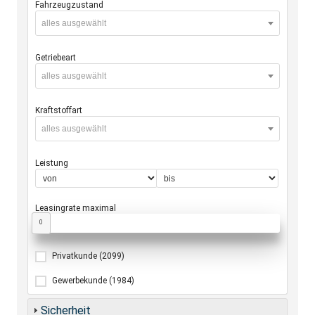
Fahrzeugzustand
alles ausgewählt
Getriebeart
alles ausgewählt
Kraftstoffart
alles ausgewählt
Leistung
Leasingrate maximal
0
Privatkunde
(2099)
Gewerbekunde
(1984)
Sicherheit