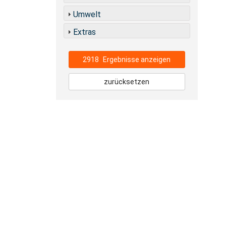
Umwelt
Extras
2918
Ergebnisse anzeigen
zurücksetzen