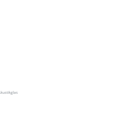
kustikglas