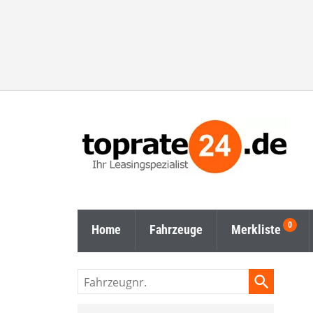
Home
Fahrzeuge
Merkliste
Fahrzeugnr.