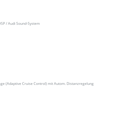
DSP / Audi Sound-System
ge (Adaptive Cruise Control) mit Autom. Distanzregelung