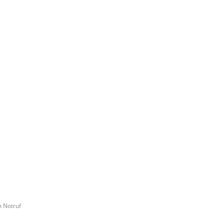
m Notruf