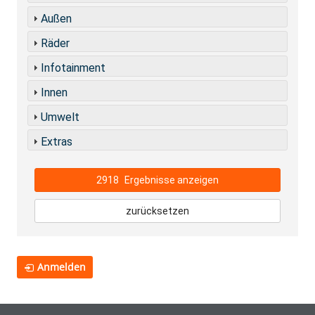
Außen
Räder
Infotainment
Innen
Umwelt
Extras
2918
Ergebnisse anzeigen
zurücksetzen
Anmelden