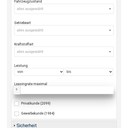
Fahrzeugzustand
alles ausgewählt
Getriebeart
alles ausgewählt
Kraftstoffart
alles ausgewählt
Leistung
Leasingrate maximal
0
Privatkunde
(2099)
Gewerbekunde
(1984)
Sicherheit