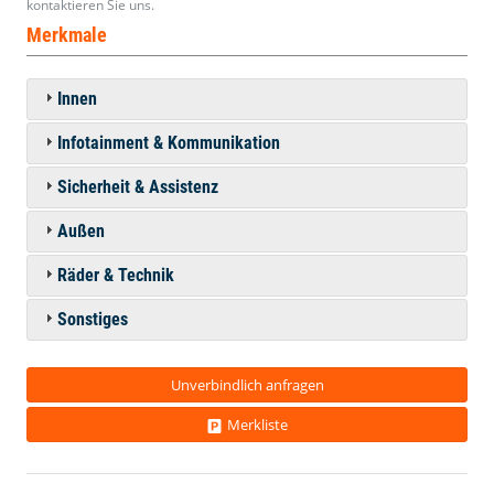
kontaktieren Sie uns.
Merkmale
Innen
Infotainment & Kommunikation
Sicherheit & Assistenz
Außen
Räder & Technik
Sonstiges
Unverbindlich anfragen
Merkliste