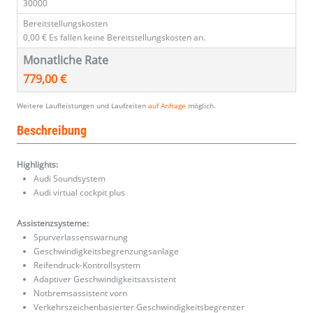
30000
Bereitstellungskosten
0,00 €
Es fallen keine Bereitstellungskosten an.
Monatliche Rate
779,00 €
Weitere Laufleistungen und Laufzeiten
auf Anfrage
möglich.
Beschreibung
Highlights:
Audi Soundsystem
Audi virtual cockpit plus
Assistenzsysteme:
Spurverlassenswarnung
Geschwindigkeitsbegrenzungsanlage
Reifendruck-Kontrollsystem
Adaptiver Geschwindigkeitsassistent
Notbremsassistent vorn
Verkehrszeichenbasierter Geschwindigkeitsbegrenzer