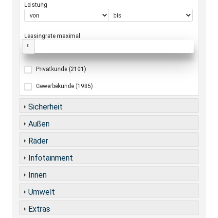
Leistung
Leasingrate maximal
0
Privatkunde
(2101)
Gewerbekunde
(1985)
Sicherheit
Außen
Räder
Infotainment
Innen
Umwelt
Extras