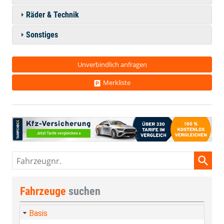
Räder & Technik
Sonstiges
Unverbindlich anfragen
Merkliste
Fahrzeugnr.
Fahrzeuge
suchen
Basis