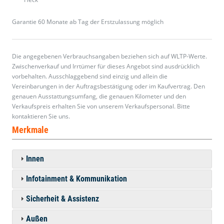
Garantie 60 Monate ab Tag der Erstzulassung möglich
Die angegebenen Verbrauchsangaben beziehen sich auf WLTP-Werte.
Zwischenverkauf und Irrtümer für dieses Angebot sind ausdrücklich
vorbehalten. Ausschlaggebend sind einzig und allein die
Vereinbarungen in der Auftragsbestätigung oder im Kaufvertrag. Den
genauen Ausstattungsumfang, die genauen Kilometer und den
Verkaufspreis erhalten Sie von unserem Verkaufspersonal. Bitte
kontaktieren Sie uns.
Merkmale
Innen
Infotainment & Kommunikation
Sicherheit & Assistenz
Außen