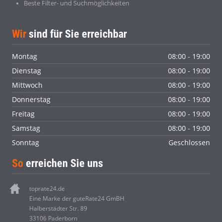
Beste Filter- und Suchmöglichkeiten
Wir
sind für Sie erreichbar
Montag
08:00 - 19:00
Dienstag
08:00 - 19:00
Mittwoch
08:00 - 19:00
Donnerstag
08:00 - 19:00
Freitag
08:00 - 19:00
Samstag
08:00 - 19:00
Sonntag
Geschlossen
So
erreichen Sie uns
toprate24.de
Eine Marke der guteRate24 GmBH
Halberstädter Str. 89
33106 Paderborn