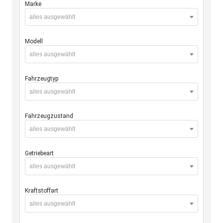
Marke
alles ausgewählt
Modell
alles ausgewählt
Fahrzeugtyp
alles ausgewählt
Fahrzeugzustand
alles ausgewählt
Getriebeart
alles ausgewählt
Kraftstoffart
alles ausgewählt