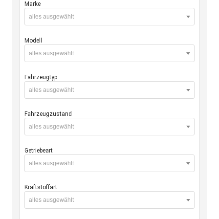
Marke
alles ausgewählt
Modell
alles ausgewählt
Fahrzeugtyp
alles ausgewählt
Fahrzeugzustand
alles ausgewählt
Getriebeart
alles ausgewählt
Kraftstoffart
alles ausgewählt