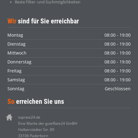
Beste Filter- und Suchmöglichkeiten
Wir
sind für Sie erreichbar
Montag
08:00 - 19:00
Dienstag
08:00 - 19:00
Mittwoch
08:00 - 19:00
Donnerstag
08:00 - 19:00
Freitag
08:00 - 19:00
Samstag
08:00 - 19:00
Sonntag
Geschlossen
So
erreichen Sie uns
toprate24.de
Eine Marke der guteRate24 GmBH
Halberstädter Str. 89
33106 Paderborn