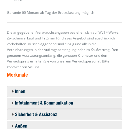
Garantie 60 Monate ab Tag der Erstzulassung möglich
Die angegebenen Verbrauchsangaben beziehen sich auf WLTP-Werte.
Zwischenverkauf und Irrtümer für dieses Angebot sind ausdrücklich
vorbehalten. Ausschlaggebend sind einzig und allein die
Vereinbarungen in der Auftragsbestätigung oder im Kaufvertrag. Den
genauen Ausstattungsumfang, die genauen Kilometer und den
Verkaufspreis erhalten Sie von unserem Verkaufspersonal. Bitte
kontaktieren Sie uns.
Merkmale
Innen
Infotainment & Kommunikation
Sicherheit & Assistenz
Außen