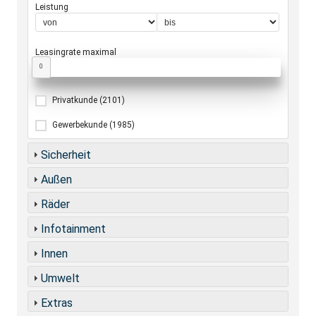
Leistung
Leasingrate maximal
0
Privatkunde
(2101)
Gewerbekunde
(1985)
Sicherheit
Außen
Räder
Infotainment
Innen
Umwelt
Extras