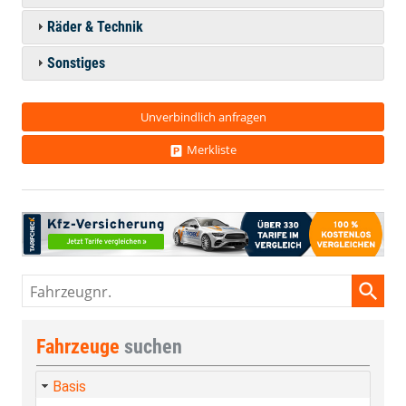
Räder & Technik
Sonstiges
Unverbindlich anfragen
Merkliste
Fahrzeugnr.
Fahrzeuge
suchen
Basis