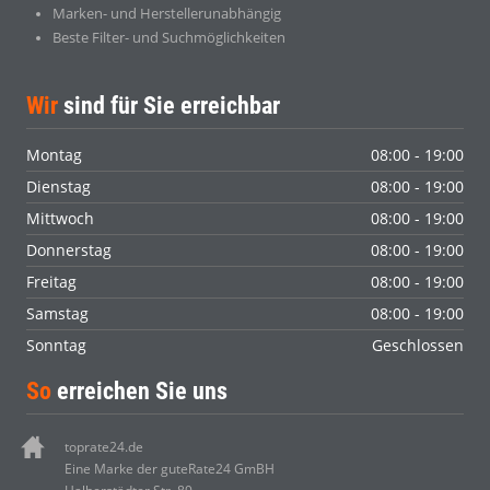
Marken- und Herstellerunabhängig
Beste Filter- und Suchmöglichkeiten
Wir
sind für Sie erreichbar
Montag
08:00 - 19:00
Dienstag
08:00 - 19:00
Mittwoch
08:00 - 19:00
Donnerstag
08:00 - 19:00
Freitag
08:00 - 19:00
Samstag
08:00 - 19:00
Sonntag
Geschlossen
So
erreichen Sie uns
toprate24.de
Eine Marke der guteRate24 GmBH