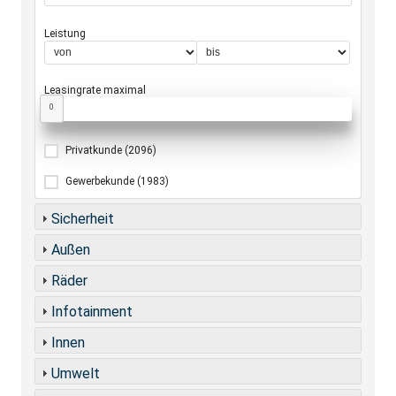
Leistung
Leasingrate maximal
0
Privatkunde
(2096)
Gewerbekunde
(1983)
Sicherheit
Außen
Räder
Infotainment
Innen
Umwelt