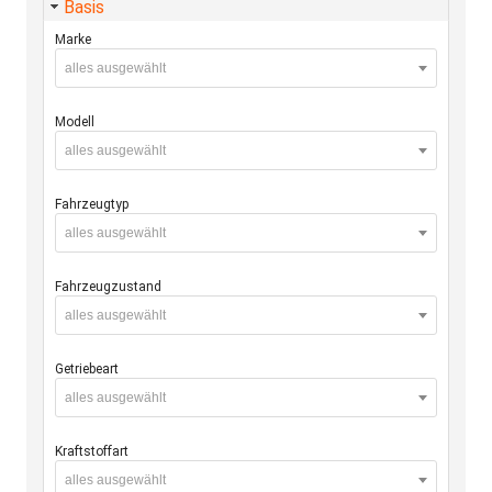
Basis
Marke
alles ausgewählt
Modell
alles ausgewählt
Fahrzeugtyp
alles ausgewählt
Fahrzeugzustand
alles ausgewählt
Getriebeart
alles ausgewählt
Kraftstoffart
alles ausgewählt