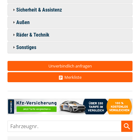
Sicherheit & Assistenz
Außen
Räder & Technik
Sonstiges
Unverbindlich anfragen
Merkliste
Fahrzeugnr.