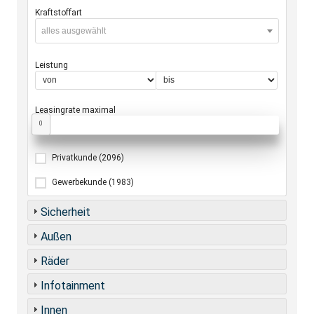
Kraftstoffart
alles ausgewählt
Leistung
Leasingrate maximal
0
Privatkunde
(2096)
Gewerbekunde
(1983)
Sicherheit
Außen
Räder
Infotainment
Innen