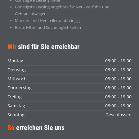
Günstigste Leasing Raten
Günstigste Leasing Angebote für Neu- Vorführ- und
Gebrauchtwagen
Marken- und Herstellerunabhängig
Beste Filter- und Suchmöglichkeiten
Wir
sind für Sie erreichbar
Montag
08:00 - 19:00
Dienstag
08:00 - 19:00
Mittwoch
08:00 - 19:00
Donnerstag
08:00 - 19:00
Freitag
08:00 - 19:00
Samstag
08:00 - 19:00
Sonntag
Geschlossen
So
erreichen Sie uns