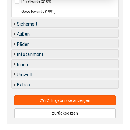
Privatkunde
(2109)
Gewerbekunde
(1991)
Sicherheit
Außen
Räder
Infotainment
Innen
Umwelt
Extras
2932
Ergebnisse anzeigen
zurücksetzen