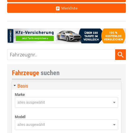
Merkliste
Fahrzeugnr.
Fahrzeuge
suchen
Basis
Marke
alles ausgewählt
Modell
alles ausgewählt