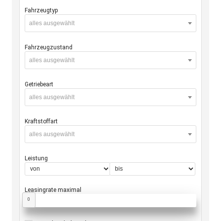
Fahrzeugtyp
alles ausgewählt
Fahrzeugzustand
alles ausgewählt
Getriebeart
alles ausgewählt
Kraftstoffart
alles ausgewählt
Leistung
Leasingrate maximal
0