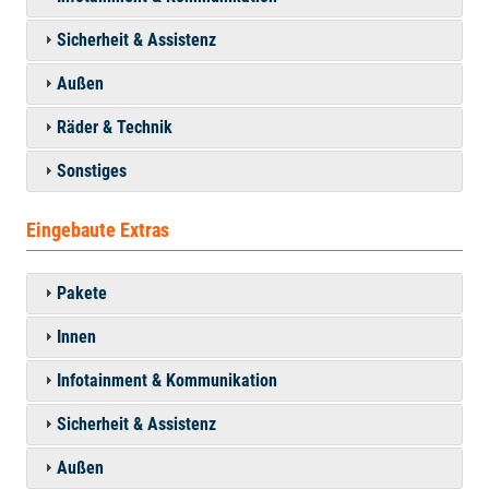
Sicherheit & Assistenz
Außen
Räder & Technik
Sonstiges
Eingebaute Extras
Pakete
Innen
Infotainment & Kommunikation
Sicherheit & Assistenz
Außen