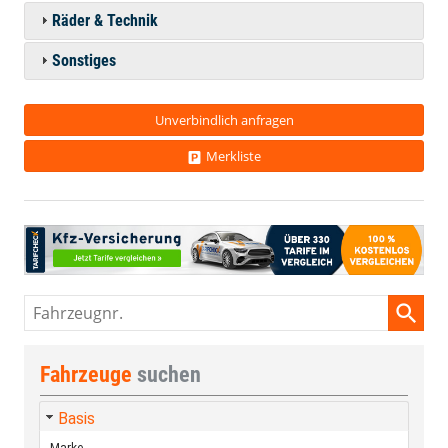
Räder & Technik
Sonstiges
Unverbindlich anfragen
Merkliste
Fahrzeugnr.
Fahrzeuge
suchen
Basis
Marke