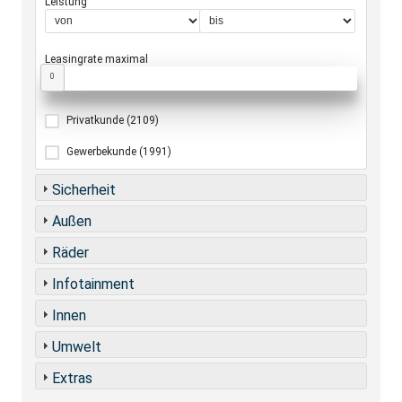
Leistung
Leasingrate maximal
0
Privatkunde
(2109)
Gewerbekunde
(1991)
Sicherheit
Außen
Räder
Infotainment
Innen
Umwelt
Extras