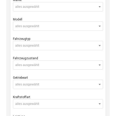
alles ausgewählt
Modell
alles ausgewählt
Fahrzeugtyp
alles ausgewählt
Fahrzeugzustand
alles ausgewählt
Getriebeart
alles ausgewählt
Kraftstoffart
alles ausgewählt