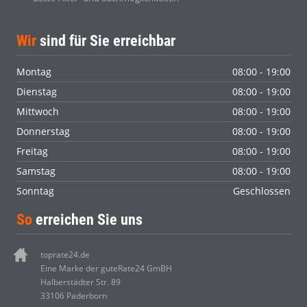
Wir
sind für Sie erreichbar
Montag
08:00 - 19:00
Dienstag
08:00 - 19:00
Mittwoch
08:00 - 19:00
Donnerstag
08:00 - 19:00
Freitag
08:00 - 19:00
Samstag
08:00 - 19:00
Sonntag
Geschlossen
So
erreichen Sie uns
toprate24.de
Eine Marke der guteRate24 GmBH
Halberstädter Str. 89
33106 Paderborn