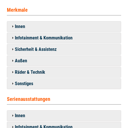
Merkmale
Innen
Infotainment & Kommunikation
Sicherheit & Assistenz
Außen
Räder & Technik
Sonstiges
Serienausstattungen
Innen
Infotainment & Kommunikation