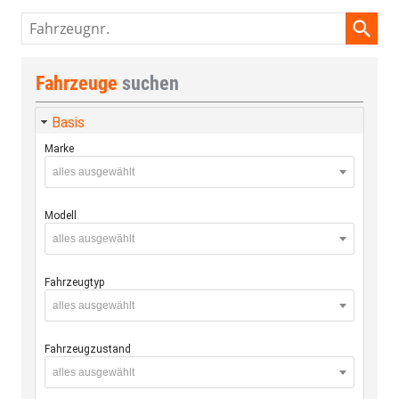
Fahrzeugnr.
Fahrzeuge
suchen
Basis
Marke
alles ausgewählt
Modell
alles ausgewählt
Fahrzeugtyp
alles ausgewählt
Fahrzeugzustand
alles ausgewählt