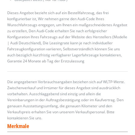
Dieses Angebot bezieht sich auf ein Bestellfahrzeug, das frei
konfigurierbar ist, Wir nehmen gerne den Audi-Code Ihres
Wunschfahrzeugs entgegen, um Ihnen ein maßgeschneidertes Angebot
zu erstellen, Den Audi-Code erhalten Sie nach erfolgreicher
Konfiguration Ihres Fahrzeugs auf der Website des Herstellers (Modelle
| Audi Deutschland), Die Leasingrate kann je nach individueller
Fahrzeugkonfiguration variieren, Selbstverständlich können Sie uns
auch bezüglich kurzfristig verfügbarer Lagerfahrzeuge kontaktieren,
Garantie 24 Monate ab Tag der Erstzulassung
Die angegebenen Verbrauchsangaben beziehen sich auf WLTP-Werte.
Zwischenverkauf und Irrtümer für dieses Angebot sind ausdrücklich
vorbehalten. Ausschlaggebend sind einzig und allein die
Vereinbarungen in der Auftragsbestätigung oder im Kaufvertrag. Den
genauen Ausstattungsumfang, die genauen Kilometer und den
Verkaufspreis erhalten Sie von unserem Verkaufspersonal. Bitte
kontaktieren Sie uns.
Merkmale