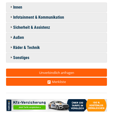
Innen
Infotainment & Kommunikation
Sicherheit & Assistenz
Außen
Räder & Technik
Sonstiges
Unverbindlich anfragen
Merkliste