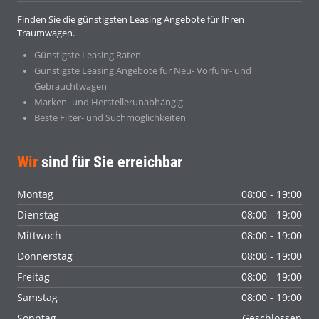
Finden Sie die günstigsten Leasing Angebote für Ihren
Traumwagen.
Günstigste Leasing Raten
Günstigste Leasing Angebote für Neu- Vorführ- und
Gebrauchtwagen
Marken- und Herstellerunabhängig
Beste Filter- und Suchmöglichkeiten
Wir
sind für Sie erreichbar
Montag
08:00 - 19:00
Dienstag
08:00 - 19:00
Mittwoch
08:00 - 19:00
Donnerstag
08:00 - 19:00
Freitag
08:00 - 19:00
Samstag
08:00 - 19:00
Sonntag
Geschlossen