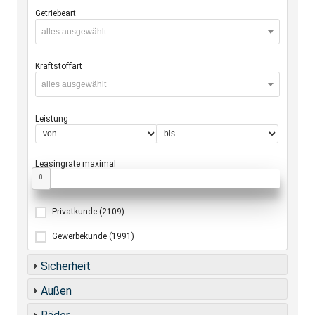
Getriebeart
alles ausgewählt
Kraftstoffart
alles ausgewählt
Leistung
Leasingrate maximal
0
Privatkunde
(2109)
Gewerbekunde
(1991)
Sicherheit
Außen