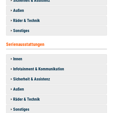
Sicherheit & Assistenz
Außen
Räder & Technik
Sonstiges
Serienausstattungen
Innen
Infotainment & Kommunikation
Sicherheit & Assistenz
Außen
Räder & Technik
Sonstiges