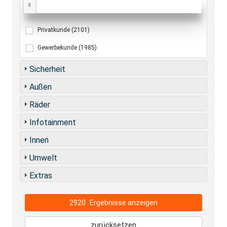
0
Privatkunde
(2101)
Gewerbekunde
(1985)
Sicherheit
Außen
Räder
Infotainment
Innen
Umwelt
Extras
2920
Ergebnisse anzeigen
zurücksetzen