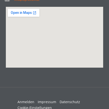
Anmelden
Impressum
Datenschutz
Cookie-Einstellungen