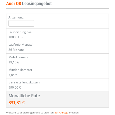
Audi Q8
Leasingangebot
Anzahlung
Laufleistung p.a.
10000 km
Laufzeit (Monate)
36 Monate
Mehrkilometer
19,16 €
Minderkilometer
7,85 €
Bereitstellungskosten
990,00 €
Monatliche Rate
831,81 €
Weitere Laufleistungen und Laufzeiten
auf Anfrage
möglich.