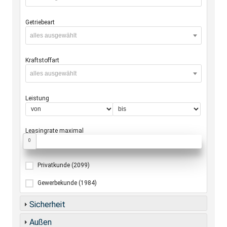
Getriebeart
alles ausgewählt
Kraftstoffart
alles ausgewählt
Leistung
Leasingrate maximal
0
Privatkunde
(2099)
Gewerbekunde
(1984)
Sicherheit
Außen