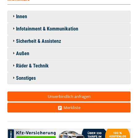
Innen
Infotainment & Kommunikation
Sicherheit & Assistenz
Außen
Räder & Technik
Sonstiges
Unverbindlich anfragen
Merkliste