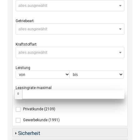
alles ausgewählt
Getriebeart
alles ausgewählt
Kraftstoffart
alles ausgewählt
Leistung
Leasingrate maximal
0
Privatkunde
(2109)
Gewerbekunde
(1991)
Sicherheit