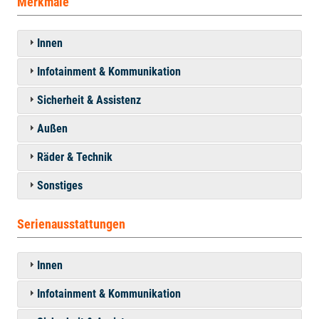
Merkmale
Innen
Infotainment & Kommunikation
Sicherheit & Assistenz
Außen
Räder & Technik
Sonstiges
Serienausstattungen
Innen
Infotainment & Kommunikation