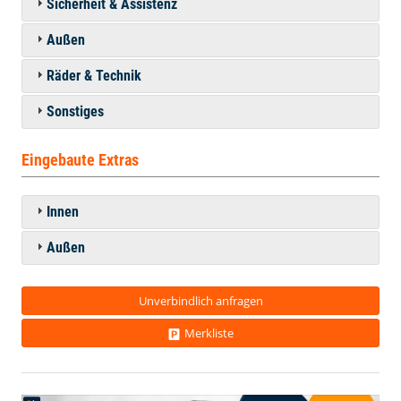
Sicherheit & Assistenz
Außen
Räder & Technik
Sonstiges
Eingebaute Extras
Innen
Außen
Unverbindlich anfragen
Merkliste