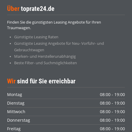
Über
toprate24.de
Finden Sie die günstigsten Leasing Angebote für Ihren
Traumwagen.
Günstigste Leasing Raten
Günstigste Leasing Angebote für Neu- Vorführ- und
Gebrauchtwagen
Marken- und Herstellerunabhängig
Beste Filter- und Suchmöglichkeiten
Wir
sind für Sie erreichbar
Montag
08:00 - 19:00
Dienstag
08:00 - 19:00
Mittwoch
08:00 - 19:00
Donnerstag
08:00 - 19:00
Freitag
08:00 - 19:00