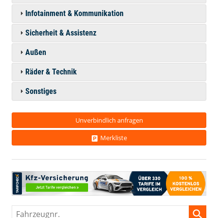
Infotainment & Kommunikation
Sicherheit & Assistenz
Außen
Räder & Technik
Sonstiges
Unverbindlich anfragen
Merkliste
Fahrzeugnr.