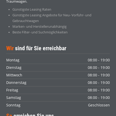
Traumwagen.
Günstigste Leasing Raten
Günstigste Leasing Angebote für Neu- Vorführ- und
Gebrauchtwagen
Marken- und Herstellerunabhängig
Beste Filter- und Suchmöglichkeiten
Wir
sind für Sie erreichbar
Montag
08:00 - 19:00
Dienstag
08:00 - 19:00
Mittwoch
08:00 - 19:00
Donnerstag
08:00 - 19:00
Freitag
08:00 - 19:00
Samstag
08:00 - 19:00
Sonntag
Geschlossen
So
erreichen Sie uns