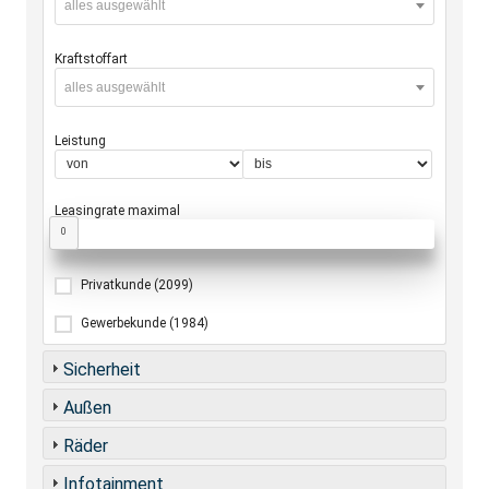
alles ausgewählt
Kraftstoffart
alles ausgewählt
Leistung
Leasingrate maximal
0
Privatkunde
(2099)
Gewerbekunde
(1984)
Sicherheit
Außen
Räder
Infotainment