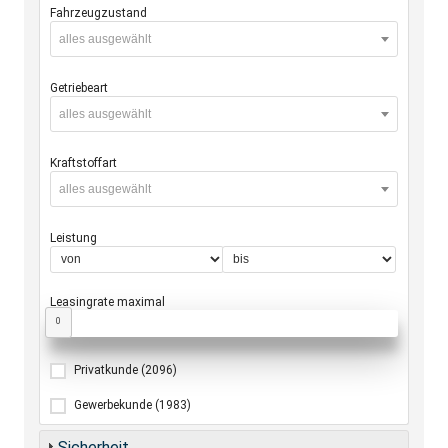
Fahrzeugzustand
alles ausgewählt
Getriebeart
alles ausgewählt
Kraftstoffart
alles ausgewählt
Leistung
Leasingrate maximal
0
Privatkunde
(2096)
Gewerbekunde
(1983)
Sicherheit