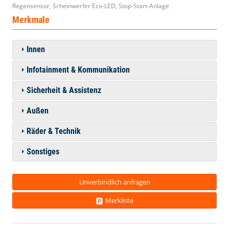
Regensensor, Scheinwerfer Eco-LED, Stop-Start-Anlage
Merkmale
Innen
Infotainment & Kommunikation
Sicherheit & Assistenz
Außen
Räder & Technik
Sonstiges
Unverbindlich anfragen
Merkliste