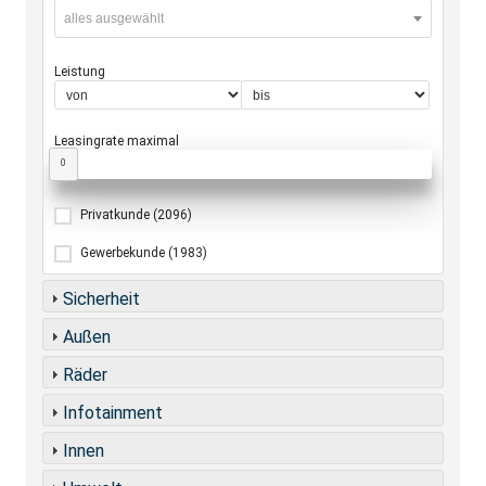
alles ausgewählt
Leistung
Leasingrate maximal
0
Privatkunde
(2096)
Gewerbekunde
(1983)
Sicherheit
Außen
Räder
Infotainment
Innen