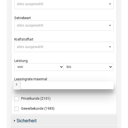
alles ausgewählt
Getriebeart
alles ausgewählt
Kraftstoffart
alles ausgewählt
Leistung
Leasingrate maximal
0
Privatkunde
(2101)
Gewerbekunde
(1985)
Sicherheit