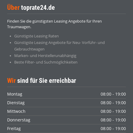
Über
toprate24.de
Finden Sie die günstigsten Leasing Angebote für Ihren
Traumwagen.
Günstigste Leasing Raten
Günstigste Leasing Angebote für Neu- Vorführ- und
Gebrauchtwagen
Marken- und Herstellerunabhängig
Beste Filter- und Suchmöglichkeiten
Wir
sind für Sie erreichbar
Montag
08:00 - 19:00
Dienstag
08:00 - 19:00
Mittwoch
08:00 - 19:00
Donnerstag
08:00 - 19:00
Freitag
08:00 - 19:00