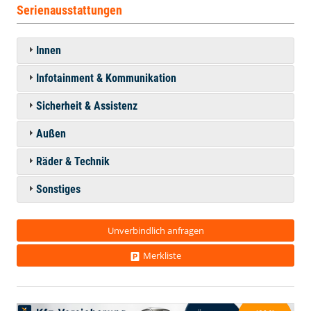
Serienausstattungen
Innen
Infotainment & Kommunikation
Sicherheit & Assistenz
Außen
Räder & Technik
Sonstiges
Unverbindlich anfragen
Merkliste