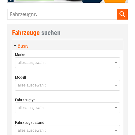
Fahrzeugnr.
Fahrzeuge
suchen
Basis
Marke
alles ausgewählt
Modell
alles ausgewählt
Fahrzeugtyp
alles ausgewählt
Fahrzeugzustand
alles ausgewählt