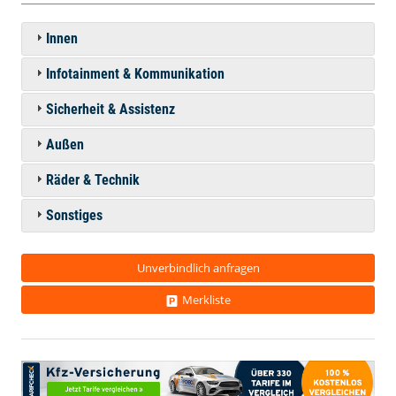
Innen
Infotainment & Kommunikation
Sicherheit & Assistenz
Außen
Räder & Technik
Sonstiges
Unverbindlich anfragen
Merkliste