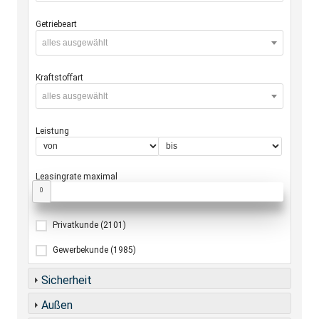
Getriebeart
alles ausgewählt
Kraftstoffart
alles ausgewählt
Leistung
Leasingrate maximal
0
Privatkunde
(2101)
Gewerbekunde
(1985)
Sicherheit
Außen