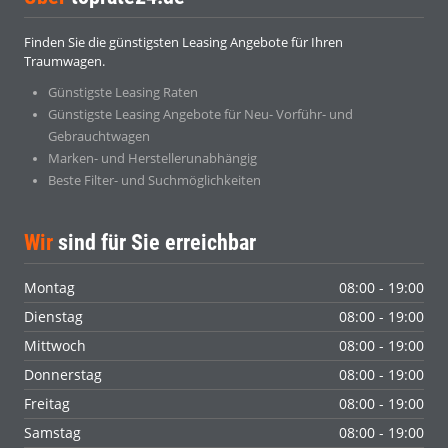
Finden Sie die günstigsten Leasing Angebote für Ihren
Traumwagen.
Günstigste Leasing Raten
Günstigste Leasing Angebote für Neu- Vorführ- und
Gebrauchtwagen
Marken- und Herstellerunabhängig
Beste Filter- und Suchmöglichkeiten
Wir
sind für Sie erreichbar
Montag
08:00 - 19:00
Dienstag
08:00 - 19:00
Mittwoch
08:00 - 19:00
Donnerstag
08:00 - 19:00
Freitag
08:00 - 19:00
Samstag
08:00 - 19:00