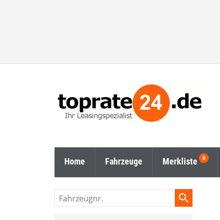
Home
Fahrzeuge
Merkliste
Fahrzeugnr.