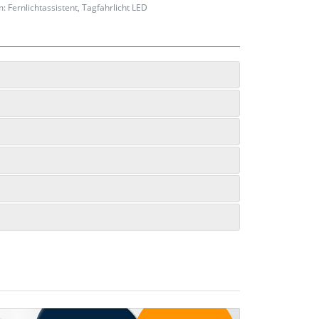
 Fernlichtassistent, Tagfahrlicht LED