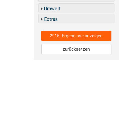
Umwelt
Extras
2915
Ergebnisse anzeigen
zurücksetzen