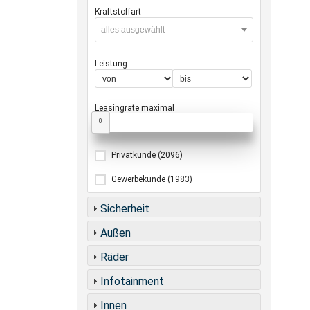
Kraftstoffart
alles ausgewählt
Leistung
Leasingrate maximal
0
Privatkunde
(2096)
Gewerbekunde
(1983)
Sicherheit
Außen
Räder
Infotainment
Innen