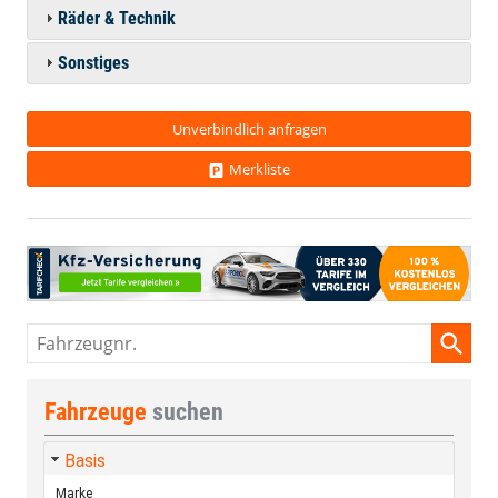
Räder & Technik
Sonstiges
Unverbindlich anfragen
Merkliste
Fahrzeugnr.
Fahrzeuge
suchen
Basis
Marke