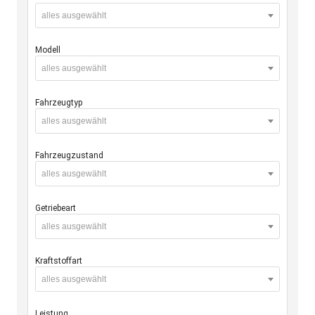
alles ausgewählt
Modell
alles ausgewählt
Fahrzeugtyp
alles ausgewählt
Fahrzeugzustand
alles ausgewählt
Getriebeart
alles ausgewählt
Kraftstoffart
alles ausgewählt
Leistung