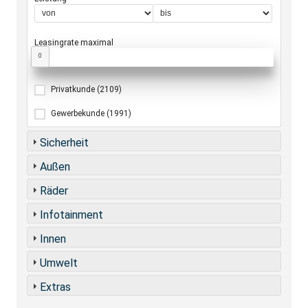
Leasingrate maximal
0
Privatkunde
(2109)
Gewerbekunde
(1991)
Sicherheit
Außen
Räder
Infotainment
Innen
Umwelt
Extras