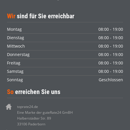
Wir
sind für Sie erreichbar
Montag
08:00 - 19:00
Dienstag
08:00 - 19:00
Mittwoch
08:00 - 19:00
Donnerstag
08:00 - 19:00
Freitag
08:00 - 19:00
Samstag
08:00 - 19:00
Sonntag
Geschlossen
So
erreichen Sie uns
toprate24.de
Eine Marke der guteRate24 GmBH
Halberstädter Str. 89
33106 Paderborn