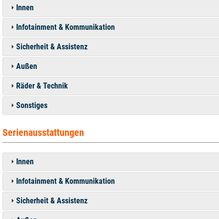
Innen
Infotainment & Kommunikation
Sicherheit & Assistenz
Außen
Räder & Technik
Sonstiges
Serienausstattungen
Innen
Infotainment & Kommunikation
Sicherheit & Assistenz