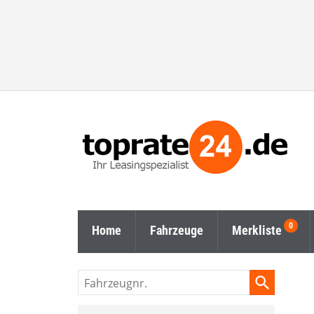
Home
Fahrzeuge
Merkliste
Fahrzeugnr.