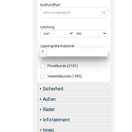
Kraftstoffart
alles ausgewählt
Leistung
Leasingrate maximal
0
Privatkunde
(2101)
Gewerbekunde
(1985)
Sicherheit
Außen
Räder
Infotainment
Innen