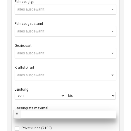
Fahrzeugtyp
alles ausgewählt
Fahrzeugzustand
alles ausgewählt
Getriebeart
alles ausgewählt
Kraftstoffart
alles ausgewählt
Leistung
Leasingrate maximal
0
Privatkunde
(2109)