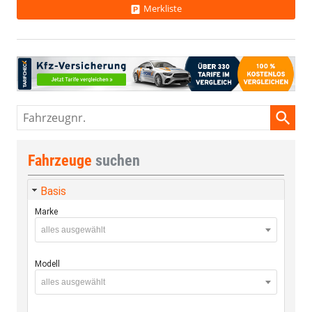
Merkliste
Fahrzeugnr.
Fahrzeuge
suchen
Basis
Marke
alles ausgewählt
Modell
alles ausgewählt