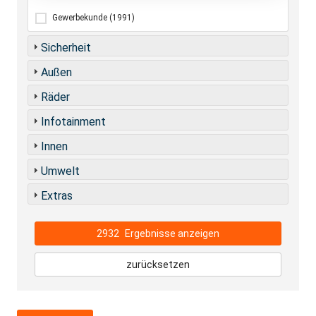
Gewerbekunde
(1991)
Sicherheit
Außen
Räder
Infotainment
Innen
Umwelt
Extras
2932
Ergebnisse anzeigen
zurücksetzen