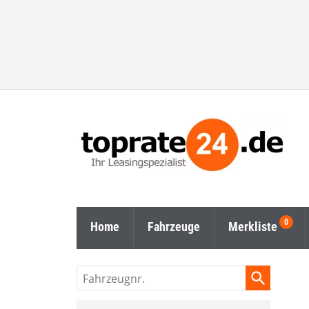
Home
Fahrzeuge
Merkliste
Fahrzeugnr.