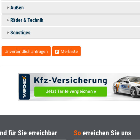
Außen
Räder & Technik
Sonstiges
Unverbindlich anfragen
Merkliste
nd für Sie erreichbar
So
erreichen Sie uns