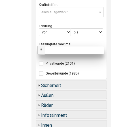
Kraftstoffart
alles ausgewählt
Leistung
Leasingrate maximal
0
Privatkunde
(2101)
Gewerbekunde
(1985)
Sicherheit
Außen
Räder
Infotainment
Innen