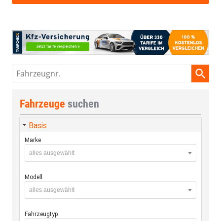
Fahrzeugnr.
Fahrzeuge
suchen
Basis
Marke
alles ausgewählt
Modell
alles ausgewählt
Fahrzeugtyp