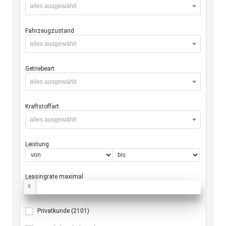
alles ausgewählt
Fahrzeugzustand
alles ausgewählt
Getriebeart
alles ausgewählt
Kraftstoffart
alles ausgewählt
Leistung
Leasingrate maximal
0
Privatkunde
(2101)