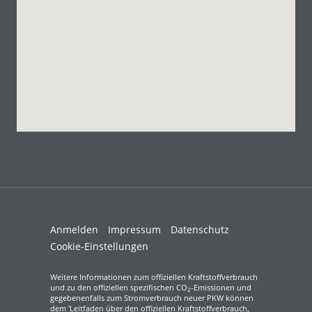
Anmelden
Impressum
Datenschutz
Cookie-Einstellungen
Weitere Informationen zum offiziellen Kraftstoffverbrauch
und zu den offiziellen spezifischen CO
-Emissionen und
2
gegebenenfalls zum Stromverbrauch neuer PKW können
dem 'Leitfaden über den offiziellen Kraftstoffverbrauch,