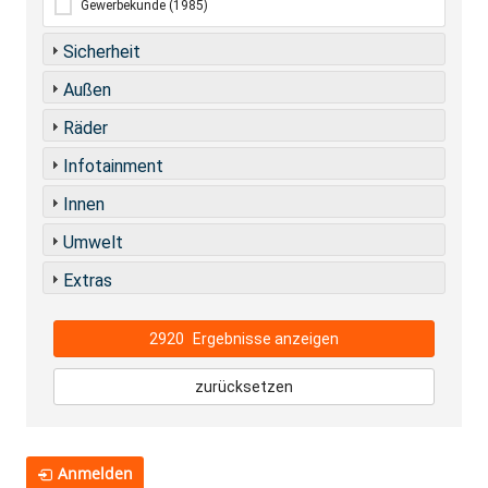
Gewerbekunde
(1985)
Sicherheit
Außen
Räder
Infotainment
Innen
Umwelt
Extras
2920
Ergebnisse anzeigen
zurücksetzen
Anmelden