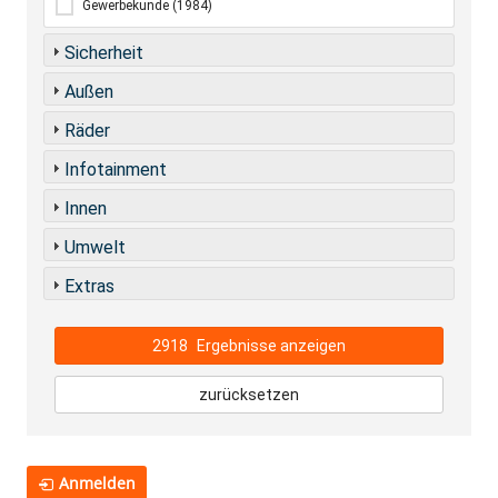
Gewerbekunde
(1984)
Sicherheit
Außen
Räder
Infotainment
Innen
Umwelt
Extras
2918
Ergebnisse anzeigen
zurücksetzen
Anmelden