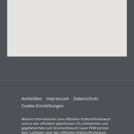
Anmelden
Impressum
Datenschutz
Cookie-Einstellungen
Weitere Informationen zum offiziellen Kraftstoffverbrauch
und zu den offiziellen spezifischen CO
-Emissionen und
2
gegebenenfalls zum Stromverbrauch neuer PKW können
dem 'Leitfaden über den offiziellen Kraftstoffverbrauch,