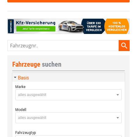
Fahrzeugnr.
Fahrzeuge
suchen
Basis
Marke
alles ausgewählt
Modell
alles ausgewählt
Fahrzeugtyp