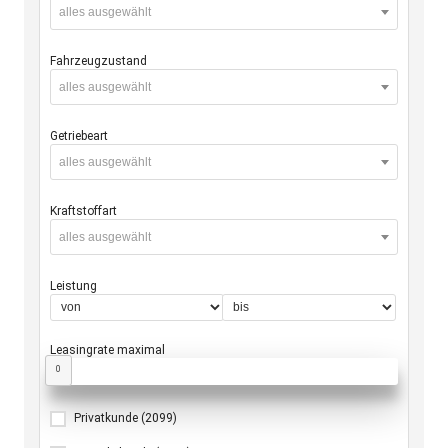
alles ausgewählt
Fahrzeugzustand
alles ausgewählt
Getriebeart
alles ausgewählt
Kraftstoffart
alles ausgewählt
Leistung
Leasingrate maximal
0
Privatkunde
(2099)