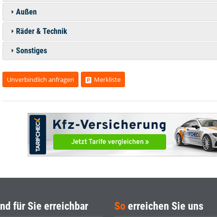
Außen
Räder & Technik
Sonstiges
Unverbindlich anfragen
Merkliste
nd für Sie erreichbar
So
erreichen Sie uns