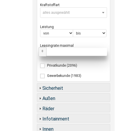
Kraftstoffart
alles ausgewählt
Leistung
Leasingrate maximal
0
Privatkunde
(2096)
Gewerbekunde
(1983)
Sicherheit
Außen
Räder
Infotainment
Innen