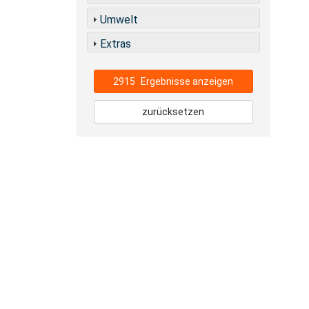
Umwelt
Extras
2915
Ergebnisse anzeigen
zurücksetzen