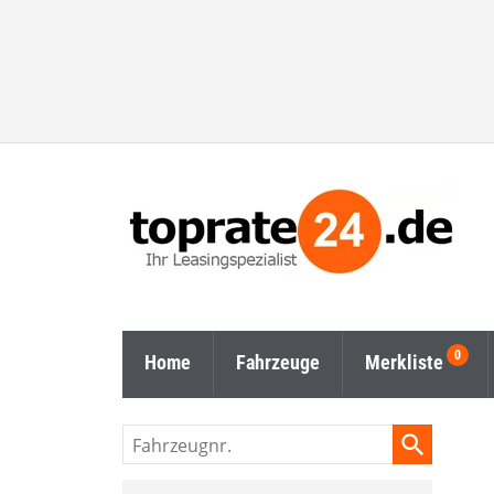
Home
Fahrzeuge
Merkliste
Fahrzeugnr.