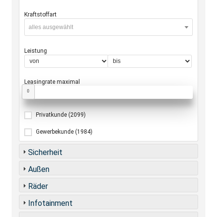
Kraftstoffart
alles ausgewählt
Leistung
Leasingrate maximal
0
Privatkunde
(2099)
Gewerbekunde
(1984)
Sicherheit
Außen
Räder
Infotainment