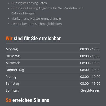
Günstigste Leasing Raten
Günstigste Leasing Angebote für Neu- Vorführ- und
Gebrauchtwagen
Marken- und Herstellerunabhängig
Beste Filter- und Suchmöglichkeiten
Wir
sind für Sie erreichbar
Montag
08:00 - 19:00
Dienstag
08:00 - 19:00
Mittwoch
08:00 - 19:00
Donnerstag
08:00 - 19:00
Freitag
08:00 - 19:00
Samstag
08:00 - 19:00
Sonntag
Geschlossen
So
erreichen Sie uns