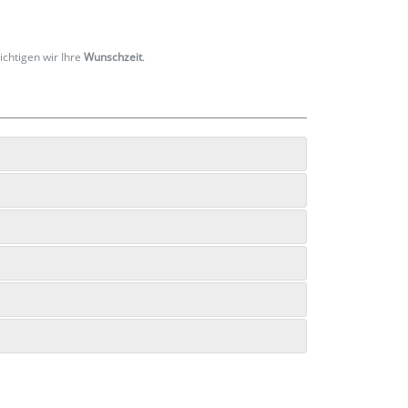
ichtigen wir Ihre
Wunschzeit
.