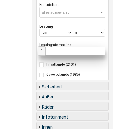
Kraftstoffart
alles ausgewählt
Leistung
Leasingrate maximal
0
Privatkunde
(2101)
Gewerbekunde
(1985)
Sicherheit
Außen
Räder
Infotainment
Innen