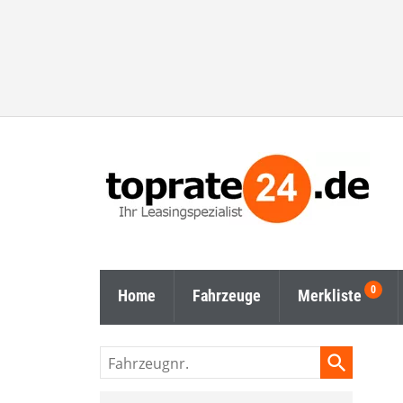
Home
Fahrzeuge
Merkliste
Fahrzeugnr.