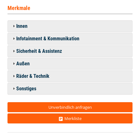
Merkmale
Innen
Infotainment & Kommunikation
Sicherheit & Assistenz
Außen
Räder & Technik
Sonstiges
Unverbindlich anfragen
Merkliste