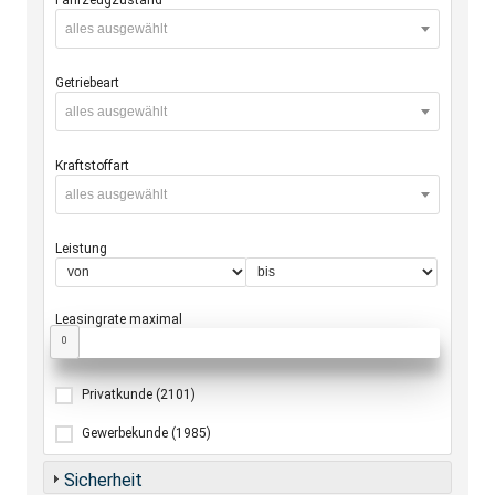
alles ausgewählt
Getriebeart
alles ausgewählt
Kraftstoffart
alles ausgewählt
Leistung
Leasingrate maximal
0
Privatkunde
(2101)
Gewerbekunde
(1985)
Sicherheit