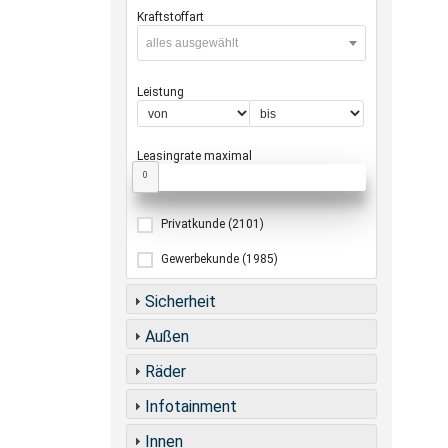
Kraftstoffart
alles ausgewählt
Leistung
Leasingrate maximal
0
Privatkunde
(2101)
Gewerbekunde
(1985)
Sicherheit
Außen
Räder
Infotainment
Innen