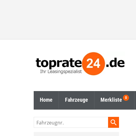
Home
Fahrzeuge
Merkliste
Fahrzeugnr.