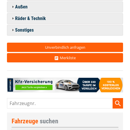
Außen
Räder & Technik
Sonstiges
Unverbindlich anfragen
Merkliste
Fahrzeugnr.
Fahrzeuge
suchen