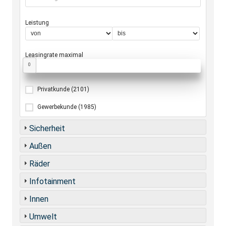
Leistung
Leasingrate maximal
0
Privatkunde
(2101)
Gewerbekunde
(1985)
Sicherheit
Außen
Räder
Infotainment
Innen
Umwelt