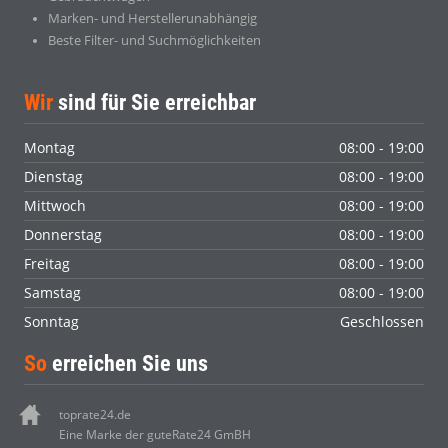
Marken- und Herstellerunabhängig
Beste Filter- und Suchmöglichkeiten
Wir
sind für Sie erreichbar
Montag
08:00 - 19:00
Dienstag
08:00 - 19:00
Mittwoch
08:00 - 19:00
Donnerstag
08:00 - 19:00
Freitag
08:00 - 19:00
Samstag
08:00 - 19:00
Sonntag
Geschlossen
So
erreichen Sie uns
toprate24.de
Eine Marke der guteRate24 GmBH