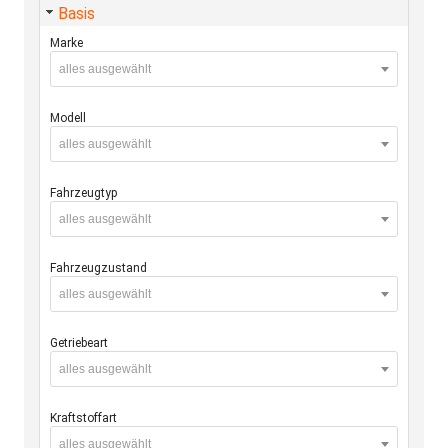
Basis
Marke
alles ausgewählt
Modell
alles ausgewählt
Fahrzeugtyp
alles ausgewählt
Fahrzeugzustand
alles ausgewählt
Getriebeart
alles ausgewählt
Kraftstoffart
alles ausgewählt