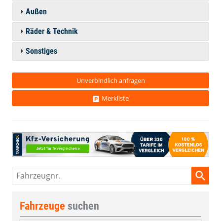
Außen
Räder & Technik
Sonstiges
Unverbindlich anfragen
Merkliste
Fahrzeugnr.
Fahrzeuge
suchen