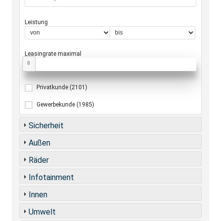
Leistung
Leasingrate maximal
0
Privatkunde
(2101)
Gewerbekunde
(1985)
Sicherheit
Außen
Räder
Infotainment
Innen
Umwelt