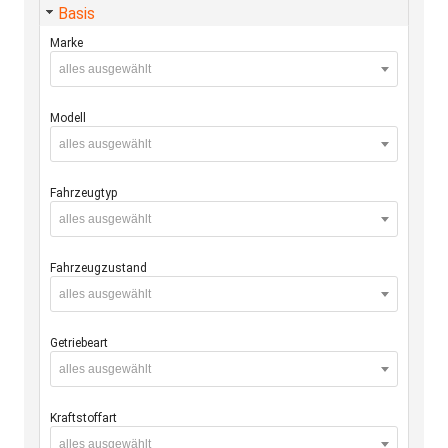
Basis
Marke
alles ausgewählt
Modell
alles ausgewählt
Fahrzeugtyp
alles ausgewählt
Fahrzeugzustand
alles ausgewählt
Getriebeart
alles ausgewählt
Kraftstoffart
alles ausgewählt