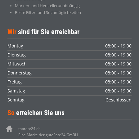
Marken- und Herstellerunabhängig
Beste Filter- und Suchmöglichkeiten
Wir
sind für Sie erreichbar
Montag
08:00 - 19:00
Dienstag
08:00 - 19:00
Mittwoch
08:00 - 19:00
Donnerstag
08:00 - 19:00
Freitag
08:00 - 19:00
Samstag
08:00 - 19:00
Sonntag
Geschlossen
So
erreichen Sie uns
toprate24.de
Eine Marke der guteRate24 GmBH