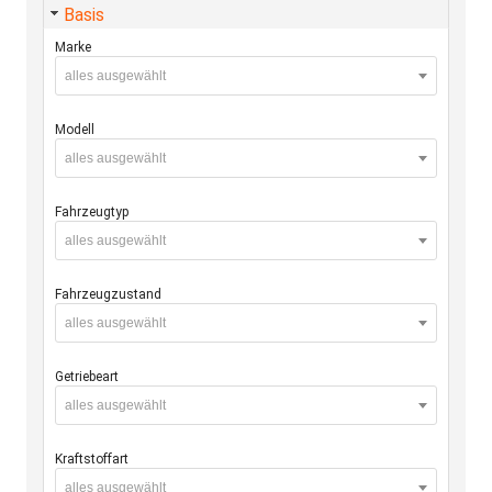
Basis
Marke
alles ausgewählt
Modell
alles ausgewählt
Fahrzeugtyp
alles ausgewählt
Fahrzeugzustand
alles ausgewählt
Getriebeart
alles ausgewählt
Kraftstoffart
alles ausgewählt