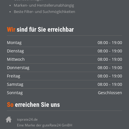
Marken- und Herstellerunabhängig
Beste Filter- und Suchmöglichkeiten
Wir
sind für Sie erreichbar
Montag
08:00 - 19:00
Dienstag
08:00 - 19:00
Mittwoch
08:00 - 19:00
Donnerstag
08:00 - 19:00
Freitag
08:00 - 19:00
Samstag
08:00 - 19:00
Sonntag
Geschlossen
So
erreichen Sie uns
toprate24.de
Eine Marke der guteRate24 GmBH