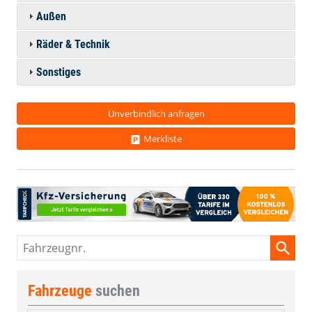
Außen
Räder & Technik
Sonstiges
Unverbindlich anfragen
Merkliste
Fahrzeugnr.
Fahrzeuge
suchen