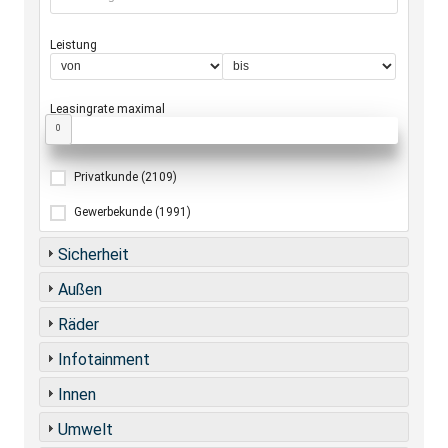
Leistung
Leasingrate maximal
0
Privatkunde
(2109)
Gewerbekunde
(1991)
Sicherheit
Außen
Räder
Infotainment
Innen
Umwelt