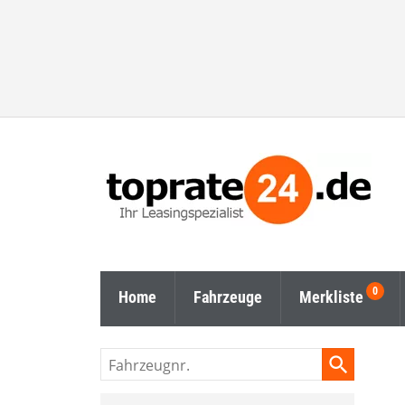
Home
Fahrzeuge
Merkliste
Fahrzeugnr.