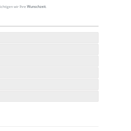
ichtigen wir Ihre
Wunschzeit
.