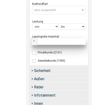
Kraftstoffart
alles ausgewählt
Leistung
Leasingrate maximal
0
Privatkunde
(2101)
Gewerbekunde
(1985)
Sicherheit
Außen
Räder
Infotainment
Innen