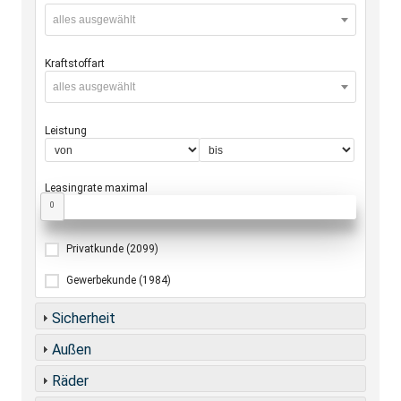
alles ausgewählt
Kraftstoffart
alles ausgewählt
Leistung
Leasingrate maximal
0
Privatkunde
(2099)
Gewerbekunde
(1984)
Sicherheit
Außen
Räder