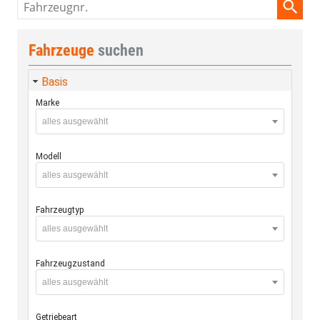
Fahrzeugnr.
Fahrzeuge
suchen
Basis
Marke
alles ausgewählt
Modell
alles ausgewählt
Fahrzeugtyp
alles ausgewählt
Fahrzeugzustand
alles ausgewählt
Getriebeart