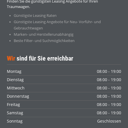
Finden Sie die günstigsten Leasing Angebote für Ihren
Traumwagen.
Günstigste Leasing Raten
Günstigste Leasing Angebote für Neu- Vorführ- und
Gebrauchtwagen
Marken- und Herstellerunabhängig
Beste Filter- und Suchmöglichkeiten
Wir
sind für Sie erreichbar
Montag
08:00 - 19:00
Dienstag
08:00 - 19:00
Mittwoch
08:00 - 19:00
Donnerstag
08:00 - 19:00
Freitag
08:00 - 19:00
Samstag
08:00 - 19:00
Sonntag
Geschlossen