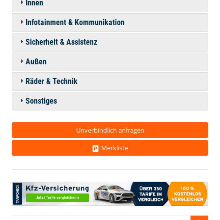
Innen
Infotainment & Kommunikation
Sicherheit & Assistenz
Außen
Räder & Technik
Sonstiges
Unverbindlich anfragen
Merkliste