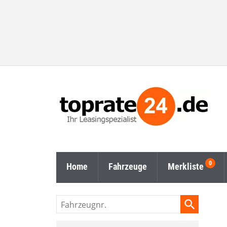
Home
Fahrzeuge
Merkliste
Fahrzeugnr.