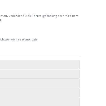
ternativ verbinden Sie die Fahrzeugabholung doch mit einem
R
ichtigen wir Ihre
Wunschzeit
.