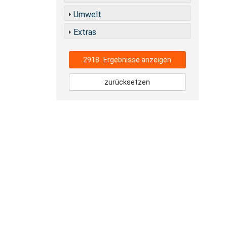
Umwelt
Extras
2918
Ergebnisse anzeigen
zurücksetzen